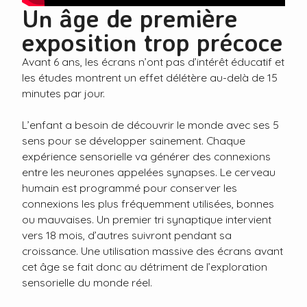
Un âge de première
exposition trop précoce
Avant 6 ans, les écrans n’ont pas d’intérêt éducatif et
les études montrent un effet délétère au-delà de 15
minutes par jour.
L’enfant a besoin de découvrir le monde avec ses 5
sens pour se développer sainement. Chaque
expérience sensorielle va générer des connexions
entre les neurones appelées synapses. Le cerveau
humain est programmé pour conserver les
connexions les plus fréquemment utilisées, bonnes
ou mauvaises. Un premier tri synaptique intervient
vers 18 mois, d’autres suivront pendant sa
croissance. Une utilisation massive des écrans avant
cet âge se fait donc au détriment de l’exploration
sensorielle du monde réel.