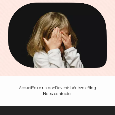
Accueil
Faire un don
Devenir bénévole
Blog
Nous contacter