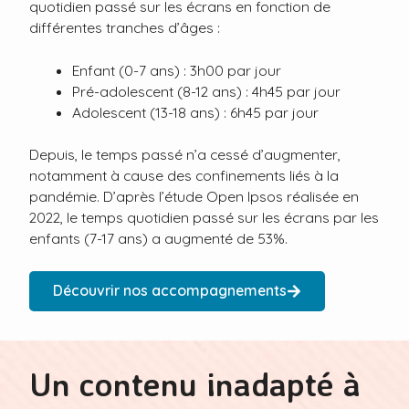
quotidien passé sur les écrans en fonction de
différentes tranches d’âges :
Enfant (0-7 ans) : 3h00 par jour
Pré-adolescent (8-12 ans) : 4h45 par jour
Adolescent (13-18 ans) : 6h45 par jour
Depuis, le temps passé n’a cessé d’augmenter,
notamment à cause des confinements liés à la
pandémie. D’après l’étude Open Ipsos réalisée en
2022, le temps quotidien passé sur les écrans par les
enfants (7-17 ans) a augmenté de 53%.
Découvrir nos accompagnements
Un contenu inadapté à