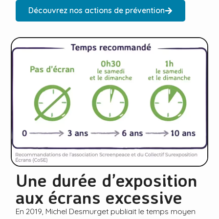
Découvrez nos actions de prévention
Une durée d’exposition
aux écrans excessive
En 2019, Michel Desmurget publiait le temps moyen