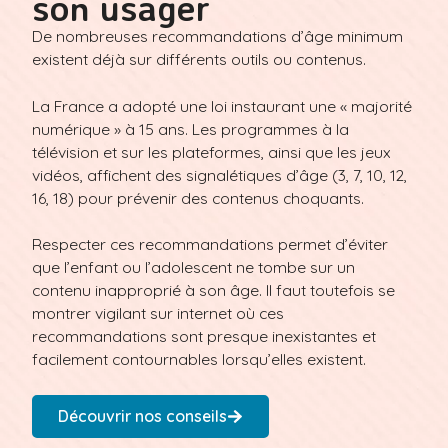
son usager
De nombreuses recommandations d’âge minimum
existent déjà sur différents outils ou contenus.
La France a adopté une loi instaurant une « majorité
numérique » à 15 ans. Les programmes à la
télévision et sur les plateformes, ainsi que les jeux
vidéos, affichent des signalétiques d’âge (3, 7, 10, 12,
16, 18) pour prévenir des contenus choquants.
Respecter ces recommandations permet d’éviter
que l’enfant ou l’adolescent ne tombe sur un
contenu inapproprié à son âge. Il faut toutefois se
montrer vigilant sur internet où ces
recommandations sont presque inexistantes et
facilement contournables lorsqu’elles existent.
Découvrir nos conseils